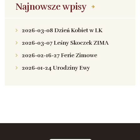
Najnowsze wpisy
2026-03-08 Dzień Kobiet w LK
2026-03-07 Leśny Skoczek ZIMA
2026-02-16-27 Ferie Zimowe
2026-01-24 Urodziny Ewy