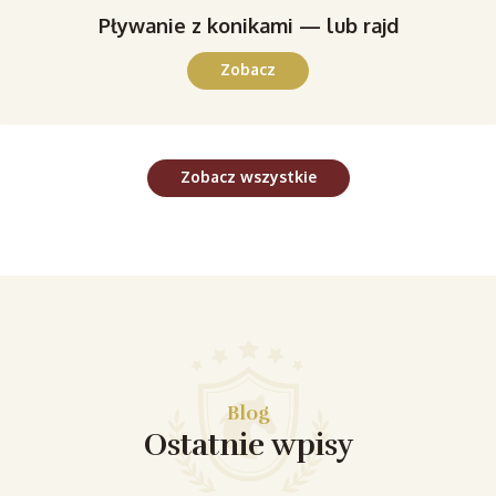
Pływanie z konikami — lub rajd
Zobacz
Zobacz wszystkie
Blog
Ostatnie wpisy