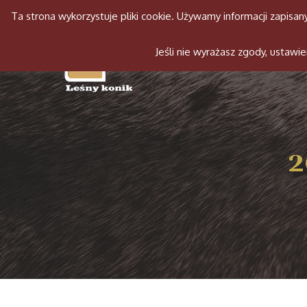
Ta strona wykorzystuje pliki cookie. Używamy informacji zapis
Jeśli nie wyrażasz zgody, ustaw
2