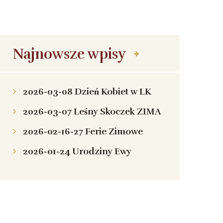
Najnowsze wpisy
2026-03-08 Dzień Kobiet w LK
2026-03-07 Leśny Skoczek ZIMA
2026-02-16-27 Ferie Zimowe
2026-01-24 Urodziny Ewy