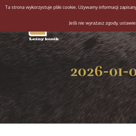
Ta strona wykorzystuje pliki cookie. Używamy informacji zapis
Jeśli nie wyrażasz zgody, ustaw
2026-01-0