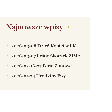
Najnowsze wpisy
2026-03-08 Dzień Kobiet w LK
2026-03-07 Leśny Skoczek ZIMA
2026-02-16-27 Ferie Zimowe
2026-01-24 Urodziny Ewy