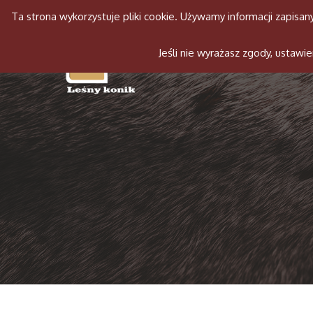
Ta strona wykorzystuje pliki cookie. Używamy informacji zapis
Jeśli nie wyrażasz zgody, ustaw