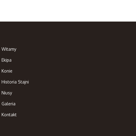
Witamy
Ekipa
Konie
Historia Stajni
Niusy
Galeria
Kontakt