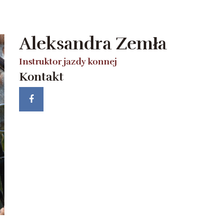
Aleksandra Zemła
Instruktor jazdy konnej
Kontakt