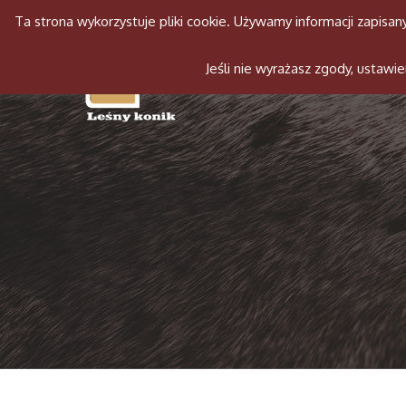
Ta strona wykorzystuje pliki cookie. Używamy informacji zapis
Jeśli nie wyrażasz zgody, ustaw