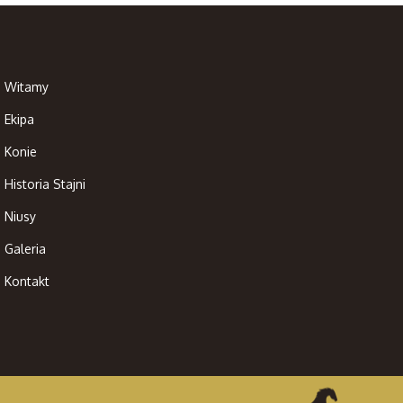
Witamy
Ekipa
Konie
Historia Stajni
Niusy
Galeria
Kontakt