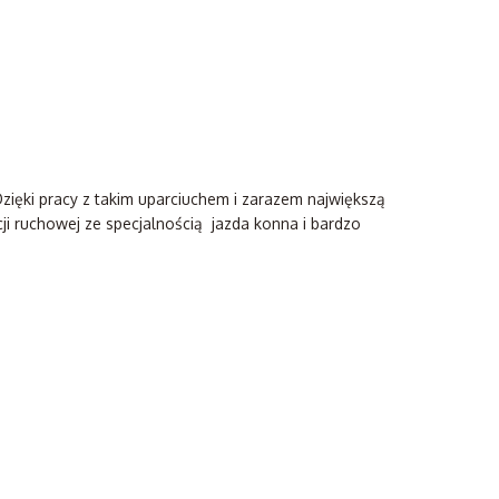
Dzięki pracy z takim uparciuchem i zarazem największą
ji ruchowej ze specjalnością jazda konna i bardzo